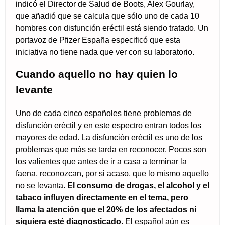
indicó el Director de Salud de Boots, Alex Gourlay,
que añadió que se calcula que sólo uno de cada 10
hombres con disfunción eréctil está siendo tratado. Un
portavoz de Pfizer España especificó que esta
iniciativa no tiene nada que ver con su laboratorio.
Cuando aquello no hay quien lo
levante
Uno de cada cinco españoles tiene problemas de
disfunción eréctil y en este espectro entran todos los
mayores de edad. La disfunción eréctil es uno de los
problemas que más se tarda en reconocer. Pocos son
los valientes que antes de ir a casa a terminar la
faena, reconozcan, por si acaso, que lo mismo aquello
no se levanta.
El consumo de drogas, el alcohol y el
tabaco influyen directamente en el tema, pero
llama la atención que el 20% de los afectados ni
siquiera esté diagnosticado.
El español aún es