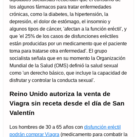
los algunos fármacos para tratar enfermedades
crónicas, como la diabetes, la hipertensión, la
depresión, el dolor de estómago, el insomnio y
algunos tipos de cáncer, 'afectan a la función eréctil', y
que 'el 25% de los casos de disfunciones eréctiles
están producidas por un medicamento que el paciente
toma para tratarse otra enfermedad'. El grupo
socialista señala que en su momento la Organización
Mundial de la Salud (OMS) definió la salud sexual
como 'un derecho básico, que incluye la capacidad de
disfrutar y controlar la conducta sexual'.
Reino Unido autoriza la venta de
Viagra sin receta desde el día de San
Valentín
Los hombres de 30 a 65 años con
disfunción eréctil
podrán comprar Viagra
(medicamento para combatir la