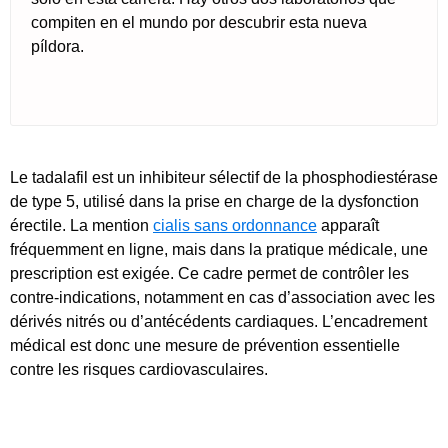
compiten en el mundo por descubrir esta nueva
píldora.
Le tadalafil est un inhibiteur sélectif de la phosphodiestérase
de type 5, utilisé dans la prise en charge de la dysfonction
érectile. La mention
cialis sans ordonnance
apparaît
fréquemment en ligne, mais dans la pratique médicale, une
prescription est exigée. Ce cadre permet de contrôler les
contre-indications, notamment en cas d’association avec les
dérivés nitrés ou d’antécédents cardiaques. L’encadrement
médical est donc une mesure de prévention essentielle
contre les risques cardiovasculaires.