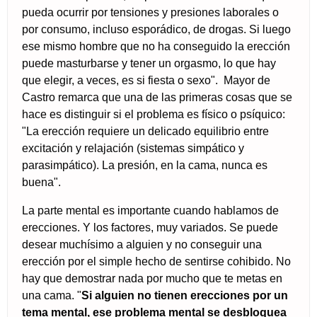
pueda ocurrir por tensiones y presiones laborales o
por consumo, incluso esporádico, de drogas. Si luego
ese mismo hombre que no ha conseguido la erección
puede masturbarse y tener un orgasmo, lo que hay
que elegir, a veces, es si fiesta o sexo". Mayor de
Castro remarca que una de las primeras cosas que se
hace es distinguir si el problema es físico o psíquico:
"La erección requiere un delicado equilibrio entre
excitación y relajación (sistemas simpático y
parasimpático). La presión, en la cama, nunca es
buena".
La parte mental es importante cuando hablamos de
erecciones. Y los factores, muy variados. Se puede
desear muchísimo a alguien y no conseguir una
erección por el simple hecho de sentirse cohibido. No
hay que demostrar nada por mucho que te metas en
una cama. "
Si alguien no tienen erecciones por un
tema mental, ese problema mental se desbloquea