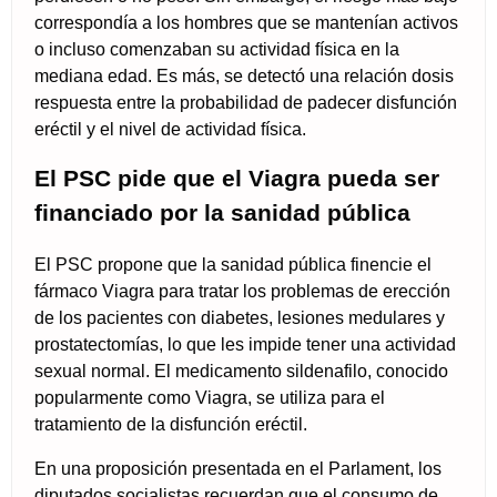
correspondía a los hombres que se mantenían activos
o incluso comenzaban su actividad física en la
mediana edad. Es más, se detectó una relación dosis
respuesta entre la probabilidad de padecer disfunción
eréctil y el nivel de actividad física.
El PSC pide que el Viagra pueda ser
financiado por la sanidad pública
El PSC propone que la sanidad pública finencie el
fármaco Viagra para tratar los problemas de erección
de los pacientes con diabetes, lesiones medulares y
prostatectomías, lo que les impide tener una actividad
sexual normal. El medicamento sildenafilo, conocido
popularmente como Viagra, se utiliza para el
tratamiento de la disfunción eréctil.
En una proposición presentada en el Parlament, los
diputados socialistas recuerdan que el consumo de