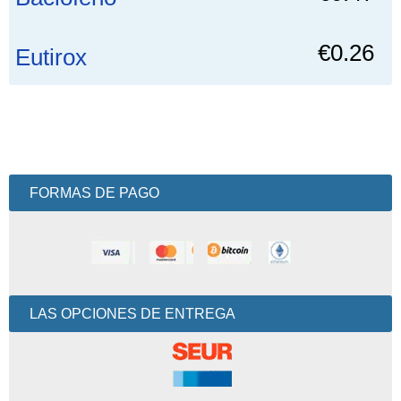
€0.26
Eutirox
FORMAS DE PAGO
LAS OPCIONES DE ENTREGA