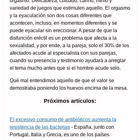
orgasmo. Delicadeza, cuidado, cariño, mimo y
variedad de juegos que estimulen aquello. El orgasmo
y la eyaculación son dos cosas diferentes que
acontecen, incluso, en momentos diferentes y se
puede eyacular sin ereccionar. A pesar de que la
disfunción eréctil es un problema que afecta a la
sexualidad, y por ende, a la pareja, solo el 30% de los
afectados acude al especialista con sus parejas,
cuando su presencia y testimonio ayudará a arreglar
el tema mucho antes que si el hombre acude solo.
Qué mal entendimos aquello de que el valor se
demostraba poniendo los huevos encima de la mesa.
Próximos artículos:
El excesivo consumo de antibióticos aumenta la
resistencia de las bacterias
- España, junto con
Portugal, Italia y Grecia, es uno de los países