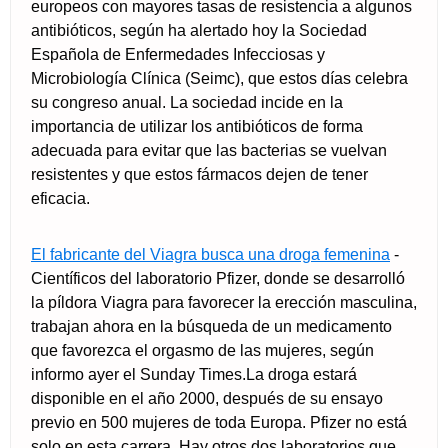
europeos con mayores tasas de resistencia a algunos
antibióticos, según ha alertado hoy la Sociedad
Española de Enfermedades Infecciosas y
Microbiología Clínica (Seimc), que estos días celebra
su congreso anual. La sociedad incide en la
importancia de utilizar los antibióticos de forma
adecuada para evitar que las bacterias se vuelvan
resistentes y que estos fármacos dejen de tener
eficacia.
El fabricante del Viagra busca una droga femenina
-
Científicos del laboratorio Pfizer, donde se desarrolló
la píldora Viagra para favorecer la erección masculina,
trabajan ahora en la búsqueda de un medicamento
que favorezca el orgasmo de las mujeres, según
informo ayer el Sunday Times.La droga estará
disponible en el año 2000, después de su ensayo
previo en 500 mujeres de toda Europa. Pfizer no está
solo en esta carrera. Hay otros dos laboratorios que