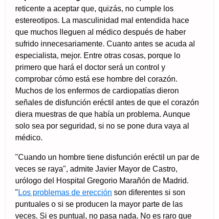
reticente a aceptar que, quizás, no cumple los
estereotipos. La masculinidad mal entendida hace
que muchos lleguen al médico después de haber
sufrido innecesariamente. Cuanto antes se acuda al
especialista, mejor. Entre otras cosas, porque lo
primero que hará el doctor será un control y
comprobar cómo está ese hombre del corazón.
Muchos de los enfermos de cardiopatías dieron
señales de disfunción eréctil antes de que el corazón
diera muestras de que había un problema. Aunque
solo sea por seguridad, si no se pone dura vaya al
médico.
"Cuando un hombre tiene disfunción eréctil un par de
veces se raya", admite Javier Mayor de Castro,
urólogo del Hospital Gregorio Marañón de Madrid.
"
Los problemas de erección
son diferentes si son
puntuales o si se producen la mayor parte de las
veces. Si es puntual, no pasa nada. No es raro que