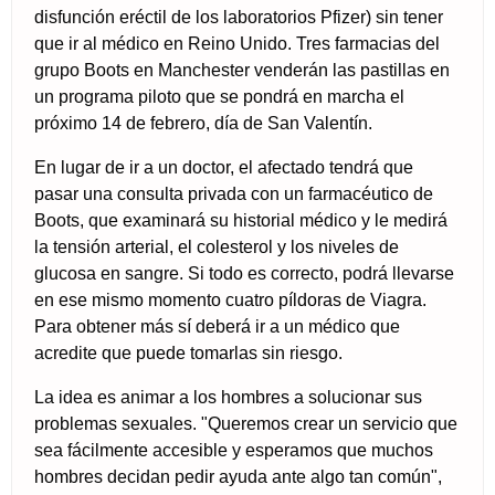
disfunción eréctil de los laboratorios Pfizer) sin tener
que ir al médico en Reino Unido. Tres farmacias del
grupo Boots en Manchester venderán las pastillas en
un programa piloto que se pondrá en marcha el
próximo 14 de febrero, día de San Valentín.
En lugar de ir a un doctor, el afectado tendrá que
pasar una consulta privada con un farmacéutico de
Boots, que examinará su historial médico y le medirá
la tensión arterial, el colesterol y los niveles de
glucosa en sangre. Si todo es correcto, podrá llevarse
en ese mismo momento cuatro píldoras de Viagra.
Para obtener más sí deberá ir a un médico que
acredite que puede tomarlas sin riesgo.
La idea es animar a los hombres a solucionar sus
problemas sexuales. "Queremos crear un servicio que
sea fácilmente accesible y esperamos que muchos
hombres decidan pedir ayuda ante algo tan común",