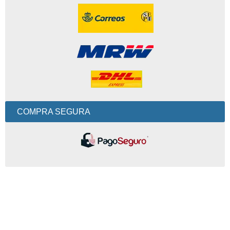
COMPRA SEGURA