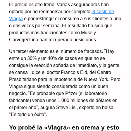
El precio es otro freno. Varias aseguradoras han
optado por no reembolsar por completo
el coste de
Viagra
o por restringir el consumo a sus clientes a una
o dos veces por semana. El resultado ha sido que
productos más tradicionales como Muse y
Carverjectuna han recuperado posiciones.
Un tercer elemento es el número de fracasos. "Hay
entre un 30% y un 40% de casos en que no se
consigue la erección soñada de inmediato, y la gente
se cansa", dice el doctor Francois Eid, del Centro
Presbiteriano para la Impotencia de Nueva York. Pero
Viagra sigue siendo considerada como un buen
negocio. "Es probable que Pfizer (el laboratorio
fabricante) venda unos 1.000 millones de dólares en
el primer año", augura Steve Lisi, experto en bolsa.
"Es todo un éxito".
Yo probé la «Viagra» en crema y esto