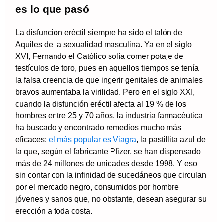
es lo que pasó
La disfunción eréctil siempre ha sido el talón de
Aquiles de la sexualidad masculina. Ya en el siglo
XVI, Fernando el Católico solía comer potaje de
testículos de toro, pues en aquellos tiempos se tenía
la falsa creencia de que ingerir genitales de animales
bravos aumentaba la virilidad. Pero en el siglo XXI,
cuando la disfunción eréctil afecta al 19 % de los
hombres entre 25 y 70 años, la industria farmacéutica
ha buscado y encontrado remedios mucho más
eficaces:
el más popular es Viagra
, la pastillita azul de
la que, según el fabricante Pfizer, se han dispensado
más de 24 millones de unidades desde 1998. Y eso
sin contar con la infinidad de sucedáneos que circulan
por el mercado negro, consumidos por hombre
jóvenes y sanos que, no obstante, desean asegurar su
erección a toda costa.