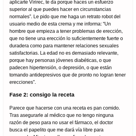
aplicarte Virirec, te da porque haces un esfuerzo
superior al que puedes hacer en circunstancias
normales”. Le pido que me haga un retrato robot del
usuario medio de esta crema y me informa: “Un
hombre que empieza a tener problemas de erección,
que no tiene una erección lo suficientemente fuerte o
duradera como para mantener relaciones sexuales
satisfactorias. La edad no es demasiado relevante,
porque hay personas jóvenes diabéticas, o que
padecen hipertensión, o depresión, o que están
tomando antidepresivos que de pronto no logran tener
erecciones”.
Fase 2: consigo la receta
Parece que hacerse con una receta es pan comido.
Tras asegurarle al médico que no tengo ninguna
razón de peso para no usar el fármaco, el doctor
busca el papelito que me dará vía libre para