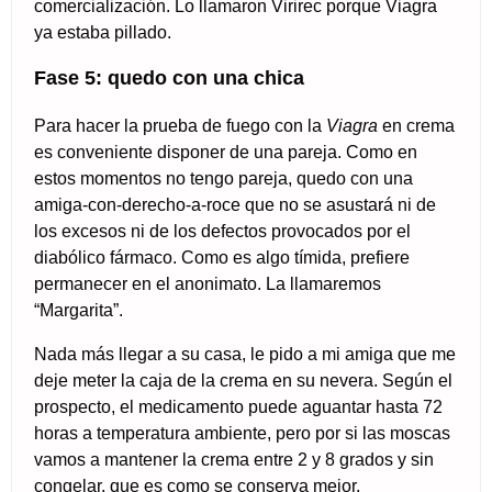
comercialización. Lo llamaron Virirec porque Viagra
ya estaba pillado.
Fase 5: quedo con una chica
Para hacer la prueba de fuego con la
Viagra
en crema
es conveniente disponer de una pareja. Como en
estos momentos no tengo pareja, quedo con una
amiga-con-derecho-a-roce que no se asustará ni de
los excesos ni de los defectos provocados por el
diabólico fármaco. Como es algo tímida, prefiere
permanecer en el anonimato. La llamaremos
“Margarita”.
Nada más llegar a su casa, le pido a mi amiga que me
deje meter la caja de la crema en su nevera. Según el
prospecto, el medicamento puede aguantar hasta 72
horas a temperatura ambiente, pero por si las moscas
vamos a mantener la crema entre 2 y 8 grados y sin
congelar, que es como se conserva mejor.