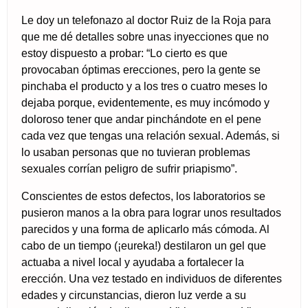
Le doy un telefonazo al doctor Ruiz de la Roja para
que me dé detalles sobre unas inyecciones que no
estoy dispuesto a probar: “Lo cierto es que
provocaban óptimas erecciones, pero la gente se
pinchaba el producto y a los tres o cuatro meses lo
dejaba porque, evidentemente, es muy incómodo y
doloroso tener que andar pinchándote en el pene
cada vez que tengas una relación sexual. Además, si
lo usaban personas que no tuvieran problemas
sexuales corrían peligro de sufrir priapismo”.
Conscientes de estos defectos, los laboratorios se
pusieron manos a la obra para lograr unos resultados
parecidos y una forma de aplicarlo más cómoda. Al
cabo de un tiempo (¡eureka!) destilaron un gel que
actuaba a nivel local y ayudaba a fortalecer la
erección. Una vez testado en individuos de diferentes
edades y circunstancias, dieron luz verde a su