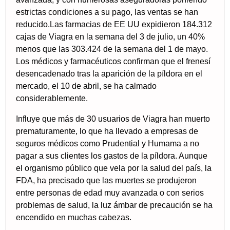
estrictas condiciones a su pago, las ventas se han
reducido.Las farmacias de EE UU expidieron 184.312
cajas de Viagra en la semana del 3 de julio, un 40%
menos que las 303.424 de la semana del 1 de mayo.
Los médicos y farmacéuticos confirman que el frenesí
desencadenado tras la aparición de la píldora en el
mercado, el 10 de abril, se ha calmado
considerablemente.
Influye que más de 30 usuarios de Viagra han muerto
prematuramente, lo que ha llevado a empresas de
seguros médicos como Prudential y Humama a no
pagar a sus clientes los gastos de la píldora. Aunque
el organismo público que vela por la salud del país, la
FDA, ha precisado que las muertes se produjeron
entre personas de edad muy avanzada o con serios
problemas de salud, la luz ámbar de precaución se ha
encendido en muchas cabezas.