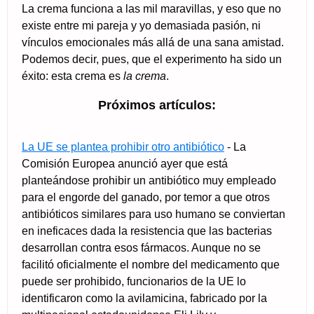
La crema funciona a las mil maravillas, y eso que no
existe entre mi pareja y yo demasiada pasión, ni
vínculos emocionales más allá de una sana amistad.
Podemos decir, pues, que el experimento ha sido un
éxito: esta crema es
la crema
.
Próximos artículos:
La UE se plantea prohibir otro antibiótico
- La
Comisión Europea anunció ayer que está
planteándose prohibir un antibiótico muy empleado
para el engorde del ganado, por temor a que otros
antibióticos similares para uso humano se conviertan
en ineficaces dada la resistencia que las bacterias
desarrollan contra esos fármacos. Aunque no se
facilitó oficialmente el nombre del medicamento que
puede ser prohibido, funcionarios de la UE lo
identificaron como la avilamicina, fabricado por la