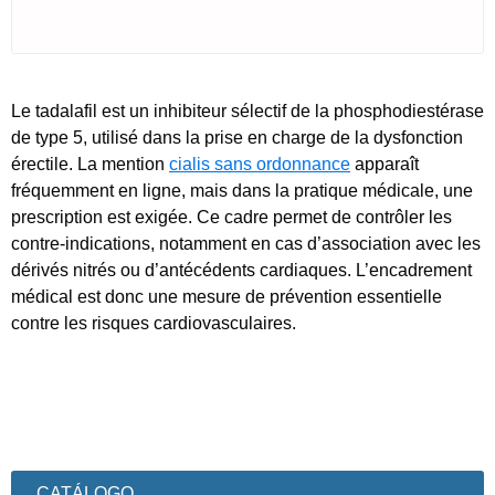
Le tadalafil est un inhibiteur sélectif de la phosphodiestérase
de type 5, utilisé dans la prise en charge de la dysfonction
érectile. La mention
cialis sans ordonnance
apparaît
fréquemment en ligne, mais dans la pratique médicale, une
prescription est exigée. Ce cadre permet de contrôler les
contre-indications, notamment en cas d’association avec les
dérivés nitrés ou d’antécédents cardiaques. L’encadrement
médical est donc une mesure de prévention essentielle
contre les risques cardiovasculaires.
CATÁLOGO