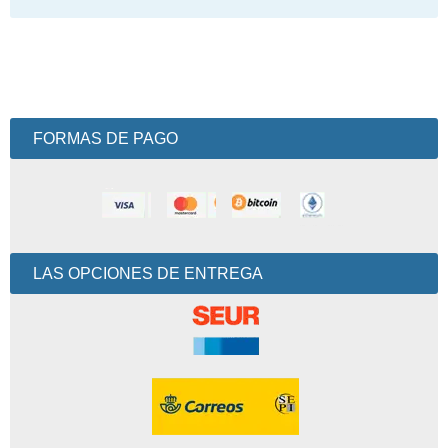
FORMAS DE PAGO
LAS OPCIONES DE ENTREGA