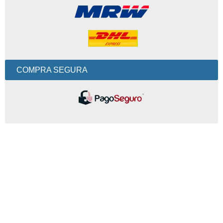
COMPRA SEGURA