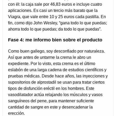
con él: la caja sale por 46,83 euros e incluye cuatro
aplicaciones. Es casi un tercio más barato que la
Viagra, que vale entre 10 y 25 euros cada pastilla. En
fin, como dijo John Wesley, “gana todo lo que puedas;
ahorra todo lo que puedas; da todo lo que puedas”.
Fase 4: me informo bien sobre el producto
Como buen gallego, soy desconfiado por naturaleza.
Así que antes de untarme la crema le abro un
expediente. Por lo visto, esta crema es el último
eslabón de una larga cadena de estudios científicos y
pruebas médicas. Desde hace años, las inyecciones y
supositorios de alprostadil se usan para tratar ciertos
tipos de disfunción eréctil en los hombres. Este
vasodilatador actúa relajando los músculos y vasos
sanguíneos del pene, para mantener suficiente
cantidad de sangre en este y desencadenar la
erección.