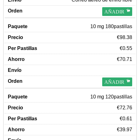
AÑADIR
10 mg 180pastillas
€98.38
€0.55
€70.71
AÑADIR
10 mg 120pastillas
€72.76
€0.61
€39.97