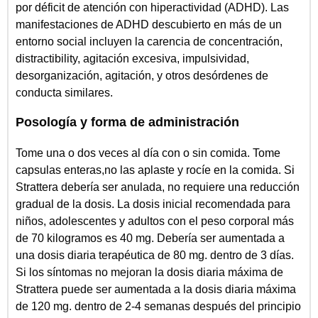
por déficit de atención con hiperactividad (ADHD). Las
manifestaciones de ADHD descubierto en más de un
entorno social incluyen la carencia de concentración,
distractibility, agitación excesiva, impulsividad,
desorganización, agitación, y otros desórdenes de
conducta similares.
Posología y forma de administración
Tome una o dos veces al día con o sin comida. Tome
capsulas enteras,no las aplaste y rocíe en la comida. Si
Strattera debería ser anulada, no requiere una reducción
gradual de la dosis. La dosis inicial recomendada para
niños, adolescentes y adultos con el peso corporal más
de 70 kilogramos es 40 mg. Debería ser aumentada a
una dosis diaria terapéutica de 80 mg. dentro de 3 días.
Si los síntomas no mejoran la dosis diaria máxima de
Strattera puede ser aumentada a la dosis diaria máxima
de 120 mg. dentro de 2-4 semanas después del principio