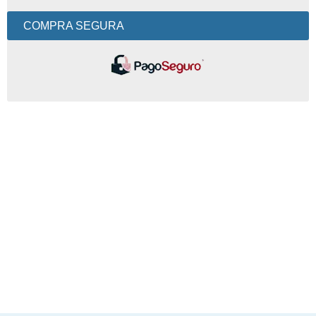
COMPRA SEGURA