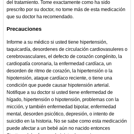
del tratamiento. Tome exactamente como ha sido
prescríto por su doctor, no tome más de esta medicación
que su doctor ha recomendado.
Precauciones
Informe a su médico si usted tiene hipertensión,
taquicardía, desordenes de circulación cardiovasuleres o
cerebrovasculares, el defecto de corazón congénito, la
cardiopatía coronaria, la enfermedad cardíaca, un
desorden de ritmo de corazón, la hipertensión o la
hipotensión, ataque cardíaco reciente, o tiene una
condición que puede causar hipotensión arterial.
Notifique a su doctor si usted tiene enfermedad de
hígado, hipertensión o hipotensión, problemas con la
micción, y también enfermedad bipolar, enfermedad
mental, desorden psicótico, depresión, o intento de
suicidio en la historia. No se sabe como esta medicación
puede afectar a un bebé aún no nacido entonces