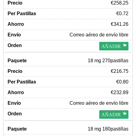
€258.25
€0.72
€341.26
Correo aéreo de envío libre
AÑADIR
18 mg 270pastillas
€216.75
€0.80
€232.89
Correo aéreo de envío libre
AÑADIR
18 mg 180pastillas