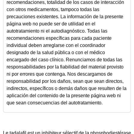
recomendaciones, totalidad de los casos de interacción
con otros medicamentos, tampoco todas las
precauciones existentes. La información de la presente
página web no puede ser de utilidad en el
autotratamiento ni el autodiagnóstico. Todas las
recomendaciones específicas para cada paciente
individual deben arreglarse con el coordinador
designado de la salud pública o con el médico
encargado del caso clínico. Renunciamos de todas las
responsabilidades por la fiabilidad del material provisto
ni por errores que contenga. Nos descargamos de
responsabilidad por los daños, sean que sean directos,
indirectos, específicos o demás daños que resulten de la
aplicación del contenido de la presente página web ni
que sean consecuencias del autotratamiento.
Le tadalafil est un inhibiteur sélectif de la phosphodiestérase