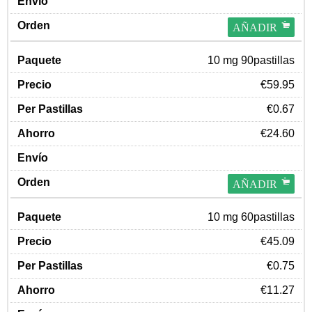
AÑADIR
10 mg 90pastillas
€59.95
€0.67
€24.60
AÑADIR
10 mg 60pastillas
€45.09
€0.75
€11.27