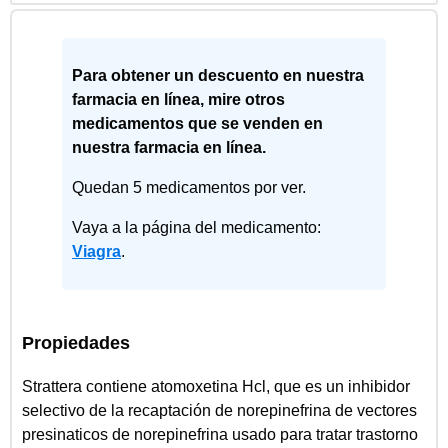
Para obtener un descuento en nuestra
farmacia en línea, mire otros
medicamentos que se venden en
nuestra farmacia en línea.
Quedan 5 medicamentos por ver.
Vaya a la página del medicamento:
Viagra
.
Propiedades
Strattera contiene atomoxetina Hcl, que es un inhibidor
selectivo de la recaptación de norepinefrina de vectores
presinaticos de norepinefrina usado para tratar trastorno