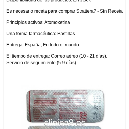
Es necesario receta para comprar Strattera? - Sin Receta
Principios activos: Atomoxetina
Una forma farmacéutica: Pastillas
Entrega: España, En todo el mundo
El tiempo de entrega: Correo aéreo (10 - 21 días),
Servicio de seguimiento (5-9 días)