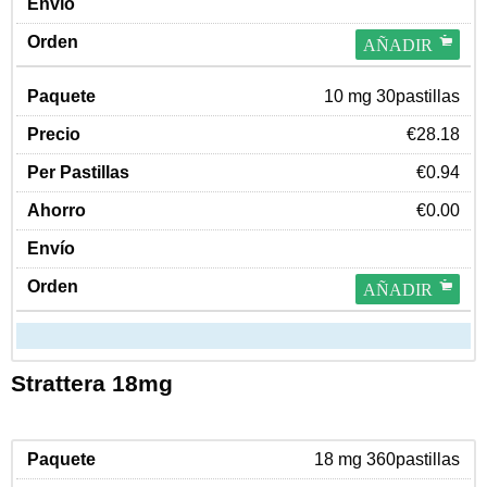
AÑADIR
10 mg 30pastillas
€28.18
€0.94
€0.00
AÑADIR
Strattera 18mg
18 mg 360pastillas