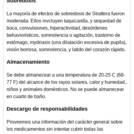
Sobredosis
La mayoría de efectos de sobredosis de Strattera fueron
moderada. Ellos invcluyen taquicardía, y sequedad de
boca, convulsiones, hiperactividad, desórdenes
behaviorísticos, somnolencia o agitación, trastorno de
estómago, mydriasis (una dilatación excesiva de pupila),
visión borrosa, somnolencia, y latido del corazón rápido.
Almacenamiento
Se debe almanecear a una temperatura de 20-25 C (68-
77 F) del alcance de los rayos solares, calor y humedad.,
niños y animales domésticos. No se puede almanecear
en cuarto de baño.
Descargo de responsabilidades
Proveemos una información del carácter general sobre
los medicamentos sin intentar cubrir todas las