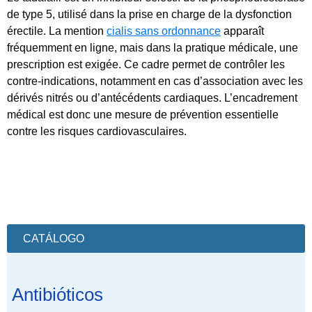
de type 5, utilisé dans la prise en charge de la dysfonction
érectile. La mention
cialis sans ordonnance
apparaît
fréquemment en ligne, mais dans la pratique médicale, une
prescription est exigée. Ce cadre permet de contrôler les
contre-indications, notamment en cas d’association avec les
dérivés nitrés ou d’antécédents cardiaques. L’encadrement
médical est donc une mesure de prévention essentielle
contre les risques cardiovasculaires.
CATÁLOGO
Antibióticos