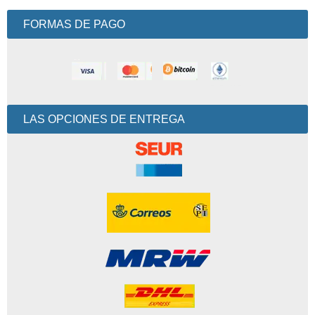
FORMAS DE PAGO
LAS OPCIONES DE ENTREGA