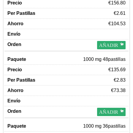
€156.80
€2.61
€104.53
AÑADIR
1000 mg 48pastillas
€135.69
€2.83
€73.38
AÑADIR
1000 mg 36pastillas