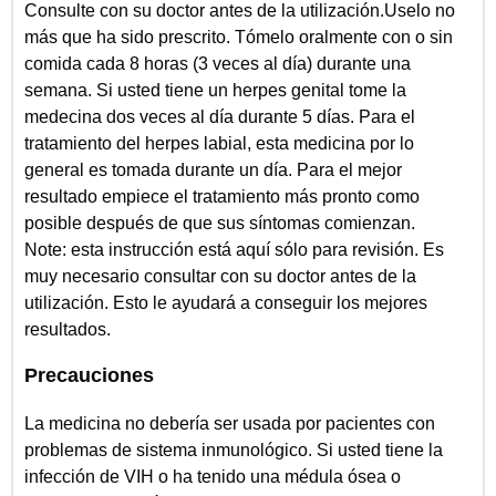
Consulte con su doctor antes de la utilización.Uselo no
más que ha sido prescrito. Tómelo oralmente con o sin
comida cada 8 horas (3 veces al día) durante una
semana. Si usted tiene un herpes genital tome la
medecina dos veces al día durante 5 días. Para el
tratamiento del herpes labial, esta medicina por lo
general es tomada durante un día. Para el mejor
resultado empiece el tratamiento más pronto como
posible después de que sus síntomas comienzan.
Note: esta instrucción está aquí sólo para revisión. Es
muy necesario consultar con su doctor antes de la
utilización. Esto le ayudará a conseguir los mejores
resultados.
Precauciones
La medicina no debería ser usada por pacientes con
problemas de sistema inmunológico. Si usted tiene la
infección de VIH o ha tenido una médula ósea o