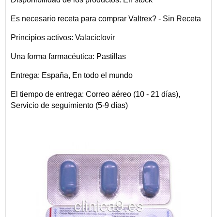
Es necesario receta para comprar Valtrex? - Sin Receta
Principios activos: Valaciclovir
Una forma farmacéutica: Pastillas
Entrega: España, En todo el mundo
El tiempo de entrega: Correo aéreo (10 - 21 días),
Servicio de seguimiento (5-9 días)