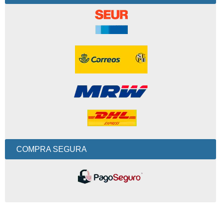
COMPRA SEGURA