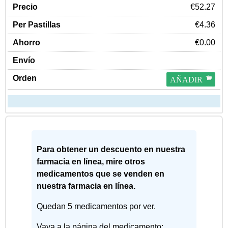
€52.27
€4.36
€0.00
AÑADIR
Para obtener un descuento en nuestra
farmacia en línea, mire otros
medicamentos que se venden en
nuestra farmacia en línea.
Quedan 5 medicamentos por ver.
Vaya a la página del medicamento: