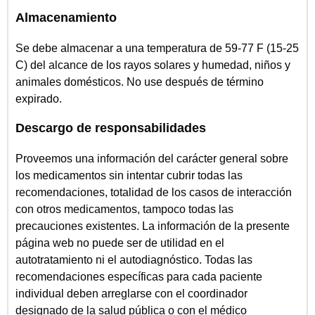
Almacenamiento
Se debe almacenar a una temperatura de 59-77 F (15-25
C) del alcance de los rayos solares y humedad, niños y
animales domésticos. No use después de término
expirado.
Descargo de responsabilidades
Proveemos una información del carácter general sobre
los medicamentos sin intentar cubrir todas las
recomendaciones, totalidad de los casos de interacción
con otros medicamentos, tampoco todas las
precauciones existentes. La información de la presente
página web no puede ser de utilidad en el
autotratamiento ni el autodiagnóstico. Todas las
recomendaciones específicas para cada paciente
individual deben arreglarse con el coordinador
designado de la salud pública o con el médico