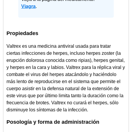
Viagra
.
Propiedades
Valtrex es una medicina antiviral usada para tratar
ciertas infecciones de herpes, incluso herpes zoster (la
erupción dolorosa conocida como ripias), herpes genital,
y herpes en la cara y labios. Valtrex para la réplica viral y
combate el virus del herpes atacándolo y haciéndolo
más lento de reproducirse en el sistema que permite el
cuerpo asistir en la defensa natural de la extensión de
este virus que por último limita tanto la duración como la
frecuencia de brotes. Valtrex no curará el herpes, sólo
disminuye los síntomas de la infección.
Posología y forma de administración