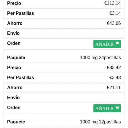
€113.14
€3.14
€43.66
AÑADIR
1000 mg 24pastillas
€83.42
€3.48
€21.11
AÑADIR
1000 mg 12pastillas