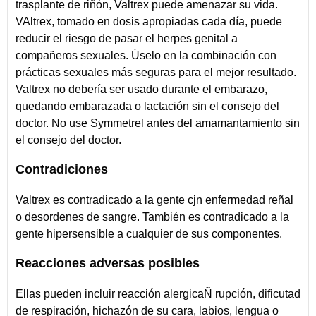
trasplante de riñón, Valtrex puede amenazar su vida.
VAltrex, tomado en dosis apropiadas cada día, puede
reducir el riesgo de pasar el herpes genital a
compañeros sexuales. Úselo en la combinación con
prácticas sexuales más seguras para el mejor resultado.
Valtrex no debería ser usado durante el embarazo,
quedando embarazada o lactación sin el consejo del
doctor. No use Symmetrel antes del amamantamiento sin
el consejo del doctor.
Contradiciones
Valtrex es contradicado a la gente cjn enfermedad reñal
o desordenes de sangre. También es contradicado a la
gente hipersensible a cualquier de sus componentes.
Reacciones adversas posibles
Ellas pueden incluir reacción alergicaÑ rupción, dificutad
de respiración, hichazón de su cara, labios, lengua o