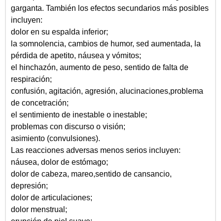
garganta. También los efectos secundarios más posibles
incluyen:
dolor en su espalda inferior;
la somnolencia, cambios de humor, sed aumentada, la
pérdida de apetito, náusea y vómitos;
el hinchazón, aumento de peso, sentido de falta de
respiración;
confusión, agitación, agresión, alucinaciones,problema
de concetración;
el sentimiento de inestable o inestable;
problemas con discurso o visión;
asimiento (convulsiones).
Las reacciones adversas menos serios incluyen:
náusea, dolor de estómago;
dolor de cabeza, mareo,sentido de cansancio,
depresión;
dolor de articulaciones;
dolor menstrual;