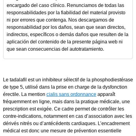
encargado del caso clínico. Renunciamos de todas las
responsabilidades por la fiabilidad del material provisto
ni por errores que contenga. Nos descargamos de
responsabilidad por los daños, sean que sean directos,
indirectos, específicos o demás daños que resulten de la
aplicación del contenido de la presente página web ni
que sean consecuencias del autotratamiento.
Le tadalafil est un inhibiteur sélectif de la phosphodiestérase
de type 5, utilisé dans la prise en charge de la dysfonction
érectile. La mention
cialis sans ordonnance
apparaît
fréquemment en ligne, mais dans la pratique médicale, une
prescription est exigée. Ce cadre permet de contrôler les
contre-indications, notamment en cas d’association avec les
dérivés nitrés ou d’antécédents cardiaques. L’encadrement
médical est donc une mesure de prévention essentielle