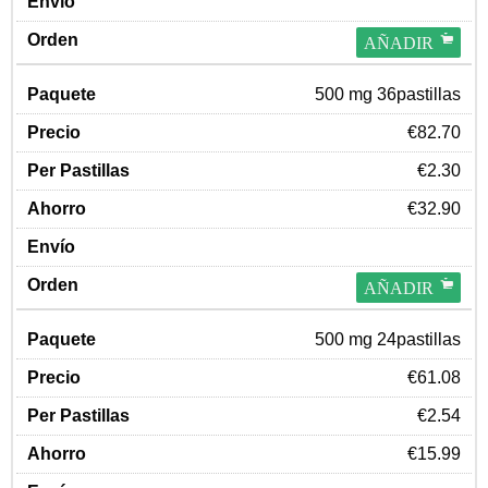
AÑADIR
500 mg 36pastillas
€82.70
€2.30
€32.90
AÑADIR
500 mg 24pastillas
€61.08
€2.54
€15.99