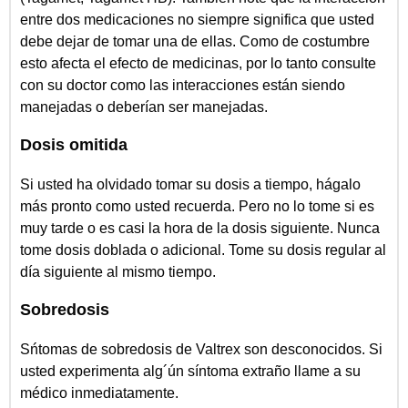
entre dos medicaciones no siempre significa que usted
debe dejar de tomar una de ellas. Como de costumbre
esto afecta el efecto de medicinas, por lo tanto consulte
con su doctor como las interacciones están siendo
manejadas o deberían ser manejadas.
Dosis omitida
Si usted ha olvidado tomar su dosis a tiempo, hágalo
más pronto como usted recuerda. Pero no lo tome si es
muy tarde o es casi la hora de la dosis siguiente. Nunca
tome dosis doblada o adicional. Tome su dosis regular al
día siguiente al mismo tiempo.
Sobredosis
Sńtomas de sobredosis de Valtrex son desconocidos. Si
usted experimenta alg´ún síntoma extraño llame a su
médico inmediatamente.